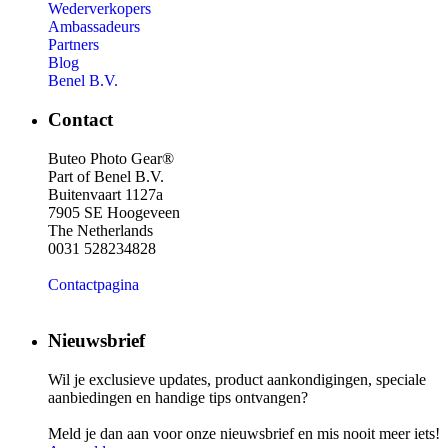
Wederverkopers
Ambassadeurs
Partners
Blog
Benel B.V.
Contact
Buteo Photo Gear®
Part of Benel B.V.
Buitenvaart 1127a
7905 SE Hoogeveen
The Netherlands
0031 528234828
Contactpagina
Nieuwsbrief
Wil je exclusieve updates, product aankondigingen, speciale
aanbiedingen en handige tips ontvangen?
Meld je dan aan voor onze nieuwsbrief en mis nooit meer iets!