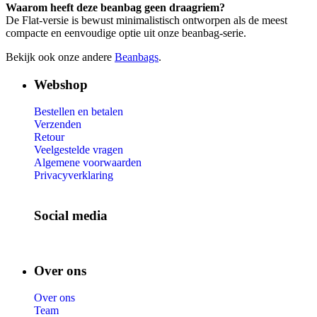
Waarom heeft deze beanbag geen draagriem?
De Flat-versie is bewust minimalistisch ontworpen als de meest
compacte en eenvoudige optie uit onze beanbag-serie.
Bekijk ook onze andere
Beanbags
.
Webshop
Bestellen en betalen
Verzenden
Retour
Veelgestelde vragen
Algemene voorwaarden
Privacyverklaring
Social media
Over ons
Over ons
Team