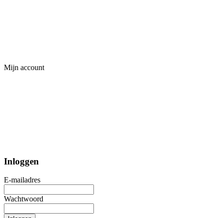
Mijn account
Inloggen
E-mailadres
Wachtwoord