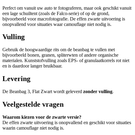
Perfect om vanuit uw auto te fotograferen, maar ook geschikt vanuit
een lage schuiltent (zoals de Falco-serie) of op de grond,
bijvoorbeeld voor macrofotografie. De effen zwarte uitvoering is
onopvallend voor situaties waar camouflage niet nodig is.
Vulling
Gebruik de hoogwaardige rits om de beanbag te vullen met
bijvoorbeeld bonen, granen, spliterwten of andere organische
materialen. Kunststofvulling zoals EPS- of granulaatkorrels rot niet
en is daardoor langer bruikbaar.
Levering
De Beanbag 3, Flat Zwart wordt geleverd
zonder vulling
.
Veelgestelde vragen
Waarom kiezen voor de zwarte versie?
De effen zwarte uitvoering is onopvallend en geschikt voor situaties
waarin camouflage niet nodig is.