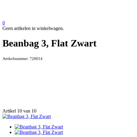
0
Geen artikelen in winkelwagen.
Beanbag 3, Flat Zwart
Artikelnummer:
720014
Artikel 10 van 10