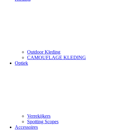
Outdoor Kleding
CAMOUFLAGE KLEDING
Optiek
Verrekijkers
Spotting Scopes
Accessoires