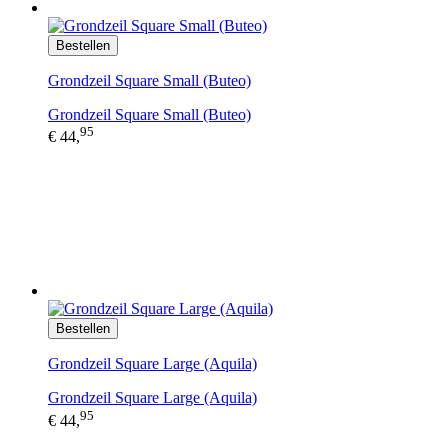
Bestellen
Grondzeil Square Small​ (Buteo)
Grondzeil Square Small (Buteo)
95
€ 44,
Bestellen
Grondzeil Square Large (Aquila)
Grondzeil Square Large (Aquila)
95
€ 44,