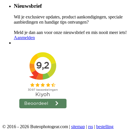
Nieuwsbrief
Wil je exclusieve updates, product aankondigingen, speciale
aanbiedingen en handige tips ontvangen?
Meld je dan aan voor onze nieuwsbrief en mis nooit meer iets!
Aanmelden
© 2016 - 2026 Buteophotogear.com |
sitemap
|
rss
|
bestelling