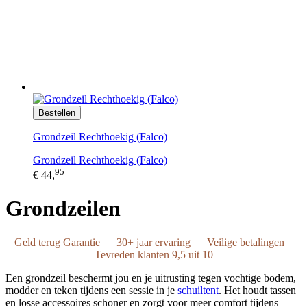
Bestellen
Grondzeil Rechthoekig (Falco)
Grondzeil Rechthoekig (Falco)
95
€ 44,
Grondzeilen
Geld terug Garantie
30+ jaar ervaring
Veilige betalingen
Tevreden klanten 9,5 uit 10
Een grondzeil beschermt jou en je uitrusting tegen vochtige bodem,
modder en teken tijdens een sessie in je
schuiltent
. Het houdt tassen
en losse accessoires schoner en zorgt voor meer comfort tijdens