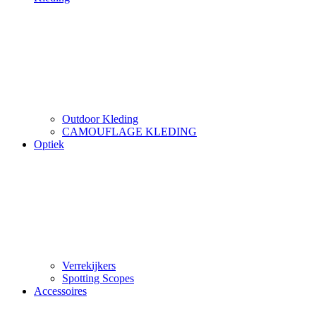
Outdoor Kleding
CAMOUFLAGE KLEDING
Optiek
Verrekijkers
Spotting Scopes
Accessoires