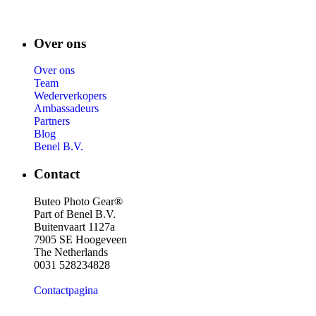
Over ons
Over ons
Team
Wederverkopers
Ambassadeurs
Partners
Blog
Benel B.V.
Contact
Buteo Photo Gear®
Part of Benel B.V.
Buitenvaart 1127a
7905 SE Hoogeveen
The Netherlands
0031 528234828
Contactpagina