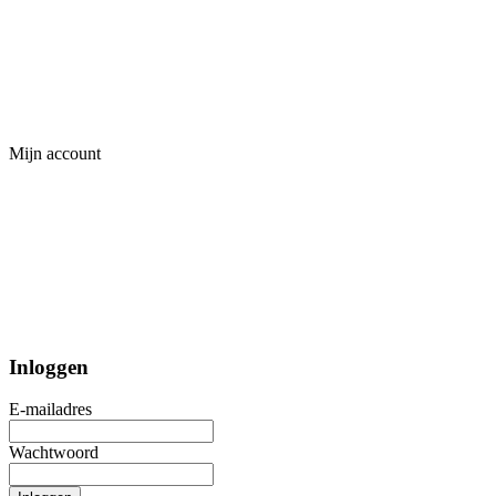
Mijn account
Inloggen
E-mailadres
Wachtwoord