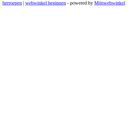
herroepen
|
webwinkel beginnen
- powered by
Mijnwebwinkel