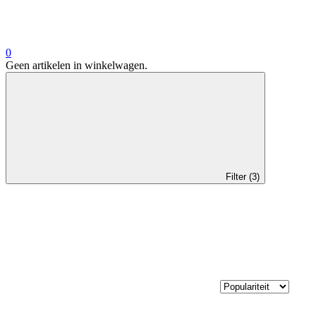
0
Geen artikelen in winkelwagen.
Filter (3)