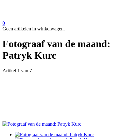
0
Geen artikelen in winkelwagen.
Fotograaf van de maand:
Patryk Kurc
Artikel 1 van 7