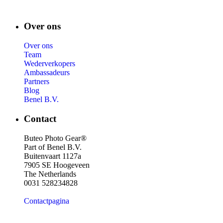
Over ons
Over ons
Team
Wederverkopers
Ambassadeurs
Partners
Blog
Benel B.V.
Contact
Buteo Photo Gear®
Part of Benel B.V.
Buitenvaart 1127a
7905 SE Hoogeveen
The Netherlands
0031 528234828
Contactpagina