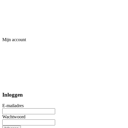
Mijn account
Inloggen
E-mailadres
Wachtwoord