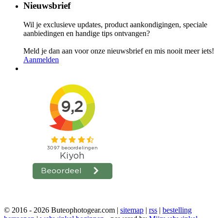
Nieuwsbrief
Wil je exclusieve updates, product aankondigingen, speciale
aanbiedingen en handige tips ontvangen?
Meld je dan aan voor onze nieuwsbrief en mis nooit meer iets!
Aanmelden
© 2016 - 2026 Buteophotogear.com |
sitemap
|
rss
|
bestelling