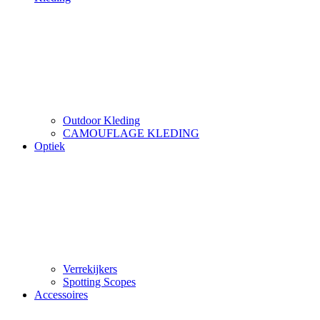
Outdoor Kleding
CAMOUFLAGE KLEDING
Optiek
Verrekijkers
Spotting Scopes
Accessoires