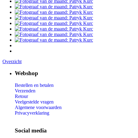
Overzicht
Webshop
Bestellen en betalen
Verzenden
Retour
Veelgestelde vragen
Algemene voorwaarden
Privacyverklaring
Social media