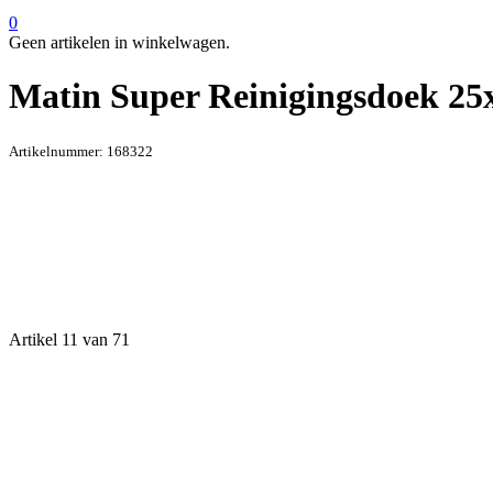
0
Geen artikelen in winkelwagen.
Matin Super Reinigingsdoek 2
Artikelnummer:
168322
Artikel 11 van 71