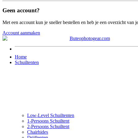
Geen account?
Met een account kun je sneller bestellen en heb je een overzicht van je
Account aanmaken
Home
Schuiltenten
Low-Level Schuiltenten
1-Persoons Schuiltent
2-Persoons Schuiltent
Chairhides
Drijftenten