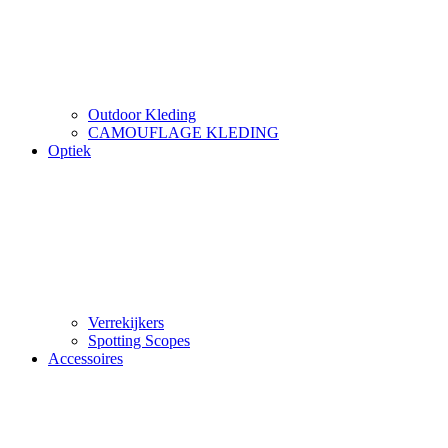
Outdoor Kleding
CAMOUFLAGE KLEDING
Optiek
Verrekijkers
Spotting Scopes
Accessoires