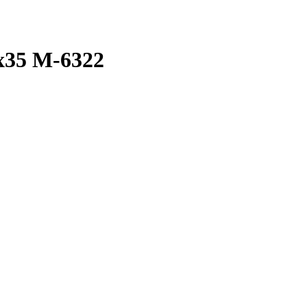
5x35 M-6322