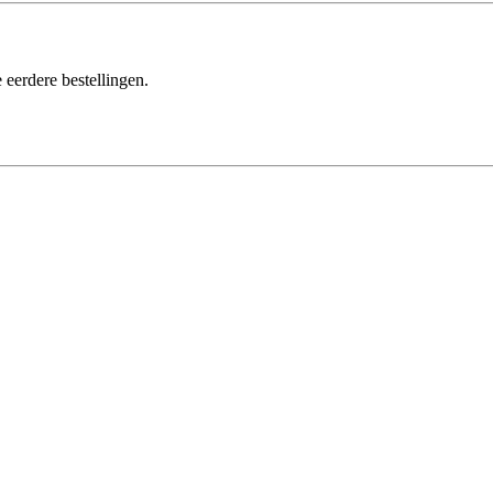
 eerdere bestellingen.