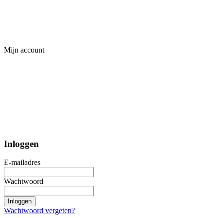
Mijn account
Inloggen
E-mailadres
Wachtwoord
Inloggen
Wachtwoord vergeten?