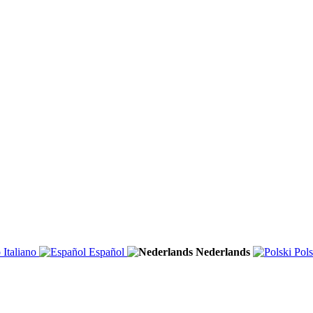
Italiano
Español
Nederlands
Pols