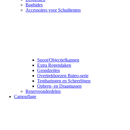
Baghides
Accessoires voor Schuiltenten
Snoot/Objectiefkappen
Extra Regendaken
Grondzeilen
Overtrekhoezen Buteo-serie
Tentharingen en Scheerlijnen
Opberg- en Draagtassen
Reserveonderdelen
Camouflage