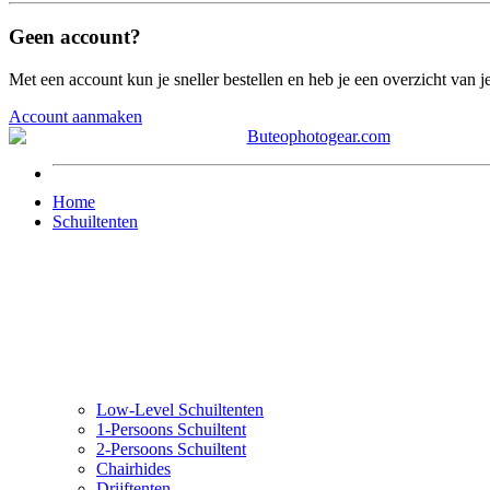
Geen account?
Met een account kun je sneller bestellen en heb je een overzicht van je
Account aanmaken
Home
Schuiltenten
Low-Level Schuiltenten
1-Persoons Schuiltent
2-Persoons Schuiltent
Chairhides
Drijftenten