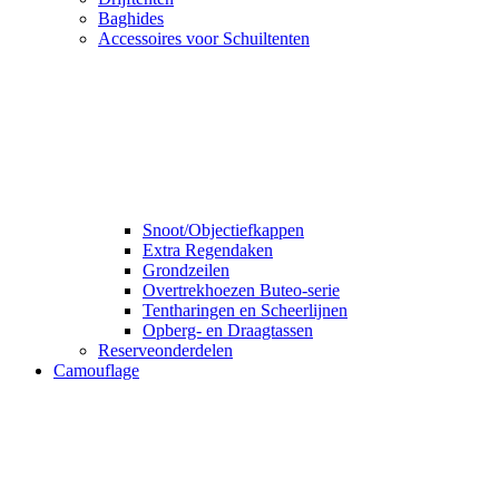
Baghides
Accessoires voor Schuiltenten
Snoot/Objectiefkappen
Extra Regendaken
Grondzeilen
Overtrekhoezen Buteo-serie
Tentharingen en Scheerlijnen
Opberg- en Draagtassen
Reserveonderdelen
Camouflage