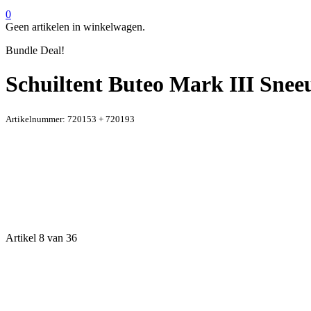
0
Geen artikelen in winkelwagen.
Bundle Deal!
Schuiltent Buteo Mark III Sne
Artikelnummer:
720153 + 720193
Artikel 8 van 36