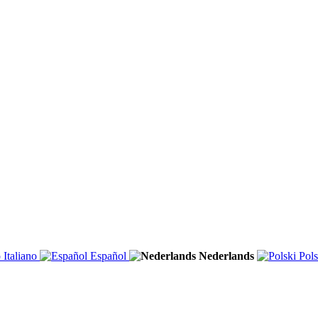
Italiano
Español
Nederlands
Pols