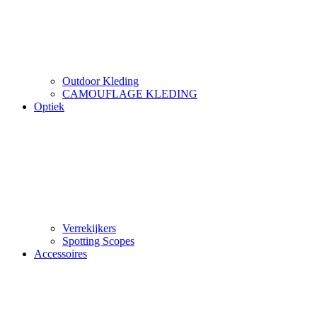
Outdoor Kleding
CAMOUFLAGE KLEDING
Optiek
Verrekijkers
Spotting Scopes
Accessoires