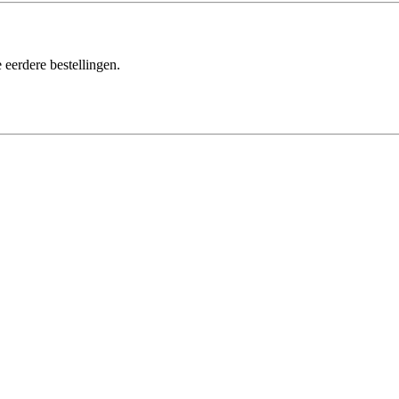
 eerdere bestellingen.