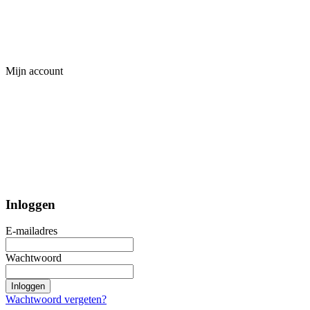
Mijn account
Inloggen
E-mailadres
Wachtwoord
Inloggen
Wachtwoord vergeten?