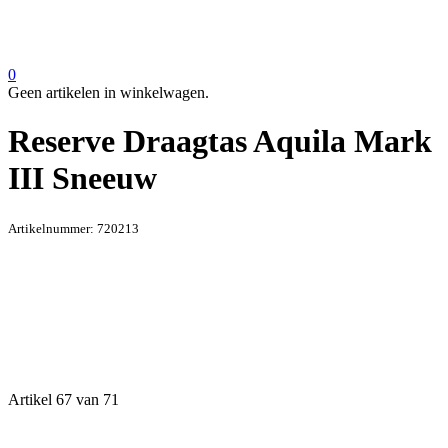
0
Geen artikelen in winkelwagen.
Reserve Draagtas Aquila Mark
III Sneeuw
Artikelnummer:
720213
Artikel 67 van 71