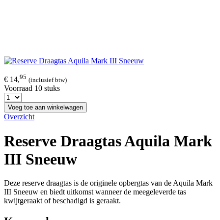
95
€ 14,
(inclusief btw)
Voorraad 10 stuks
Voeg toe aan winkelwagen
Overzicht
Reserve Draagtas Aquila Mark
III Sneeuw
Deze reserve draagtas is de originele opbergtas van de Aquila Mark
III Sneeuw en biedt uitkomst wanneer de meegeleverde tas
kwijtgeraakt of beschadigd is geraakt.