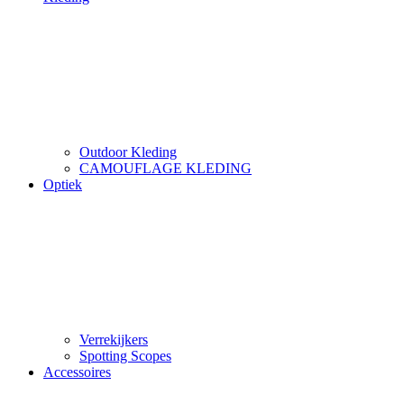
Outdoor Kleding
CAMOUFLAGE KLEDING
Optiek
Verrekijkers
Spotting Scopes
Accessoires