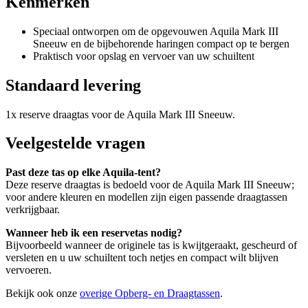
Kenmerken
Speciaal ontworpen om de opgevouwen Aquila Mark III
Sneeuw en de bijbehorende haringen compact op te bergen
Praktisch voor opslag en vervoer van uw schuiltent
Standaard levering
1x reserve draagtas voor de Aquila Mark III Sneeuw.
Veelgestelde vragen
Past deze tas op elke Aquila-tent?
Deze reserve draagtas is bedoeld voor de Aquila Mark III Sneeuw;
voor andere kleuren en modellen zijn eigen passende draagtassen
verkrijgbaar.
Wanneer heb ik een reservetas nodig?
Bijvoorbeeld wanneer de originele tas is kwijtgeraakt, gescheurd of
versleten en u uw schuiltent toch netjes en compact wilt blijven
vervoeren.
Bekijk ook onze
overige Opberg- en Draagtassen
.