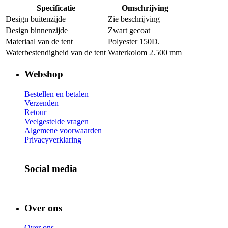
Specificatie
Omschrijving
Design buitenzijde
Zie beschrijving
Design binnenzijde
Zwart gecoat
Materiaal van de tent
Polyester 150D.
Waterbestendigheid van de tent
Waterkolom 2.500 mm
Webshop
Bestellen en betalen
Verzenden
Retour
Veelgestelde vragen
Algemene voorwaarden
Privacyverklaring
Social media
Over ons
Over ons