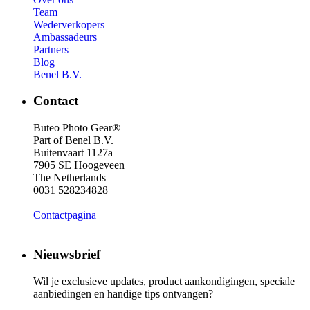
Team
Wederverkopers
Ambassadeurs
Partners
Blog
Benel B.V.
Contact
Buteo Photo Gear®
Part of Benel B.V.
Buitenvaart 1127a
7905 SE Hoogeveen
The Netherlands
0031 528234828
Contactpagina
Nieuwsbrief
Wil je exclusieve updates, product aankondigingen, speciale
aanbiedingen en handige tips ontvangen?