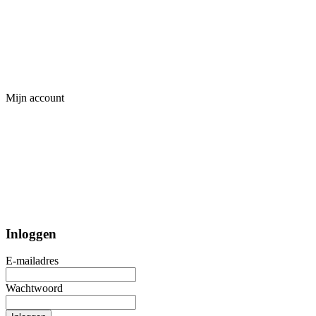
Mijn account
Inloggen
E-mailadres
Wachtwoord